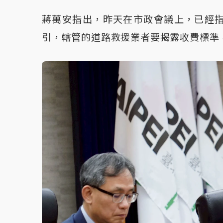
蔣萬安指出，昨天在市政會議上，已經
引，轄管的道路救援業者要揭露收費標準