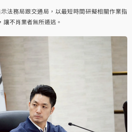
指示法務局跟交通局，以最短時間研擬相關作業指
，讓不肖業者無所遁逃。