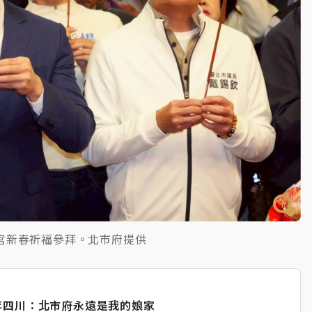
宮新春祈福參拜。北市府提供
李四川：北市府永遠是我的娘家