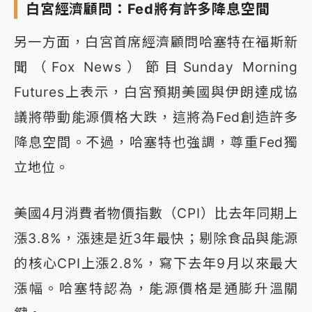
白宮經濟顧問：Fed將有許多降息空間
另一方面，白宮首席經濟顧問哈塞特在福斯新
聞（Fox News）節目Sunday Morning
Futures上表示，白宮預期美國與伊朗達成協
議將帶動能源價格大跌，這將為Fed創造許多
降息空間。不過，哈塞特也強調，尊重Fed獨
立地位。
美國4月消費者物價指數（CPI）比去年同期上
漲3.8%，漲速是近3年最快；剔除食品與能源
的核心CPI上漲2.8%，寫下去年9月以來最大
漲幅。哈塞特認為，能源價格是通膨升溫關