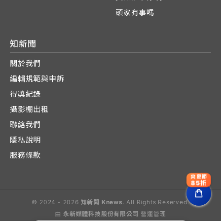
頭家有事嗎
知新聞
關於我們
編輯規範與申訴
得獎紀錄
攝影棚出租
聯絡我們
隱私說明
服務條款
爽夏節
85折
© 2024 - 2026
知新聞 Knews
. All Rights Reserved.
由
永新媒體科技股份有限公司
營運管理