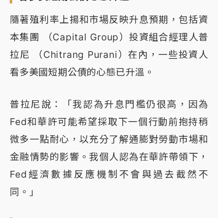
隨著殖利率上揚和市場反映升息預期，包括資
本集團 （Capital Group）投資組合經理人普
拉尼 （Chitrang Purani）在內，一些投資人
看多美國短期公債的心態已升溫。
普拉尼說：「我認為升息門檻仍很高，因為
Fed和華許可能希望採取下一個行動前抱持稍
微多一點耐心，以充分了解通膨對勞動市場和
金融情勢的影響。我個人認為在華許帶領下，
Fed經濟數據反應機制不會與過去截然不
同。」