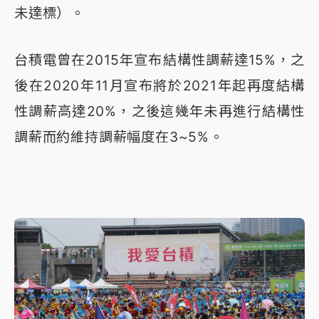
未達標）。
台積電曾在2015年宣布結構性調薪達15%，之
後在2020年11月宣布將於2021年起再度結構
性調薪高達20%，之後這幾年未再進行結構性
調薪而約維持調薪幅度在3~5%。