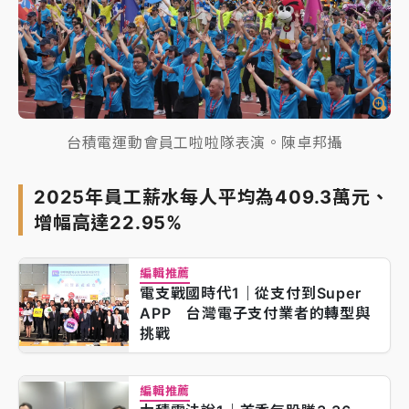
台積電運動會員工啦啦隊表演。陳卓邦攝
2025年員工薪水每人平均為409.3萬元、
增幅高達22.95%
編輯推薦
電支戰國時代1｜從支付到Super
APP 台灣電子支付業者的轉型與
挑戰
編輯推薦