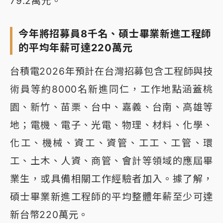
79.2萬元。
今年將招募員8千名、碩士畢業新進工程師
的平均年薪可達220萬元
台積電2026年預計在台灣招募包含工程師與技
術員等約8000名新進同仁，工作地點涵蓋桃
園、新竹、苗栗、台中、嘉義、台南、高雄等
地；電機、電子、光電、物理、材料、化學、
化工、機械、資工、資管、工工、工管、環
工、土木、人資、商管、會計等領域的應屆畢
業生，或具備相關工作經驗者加入。據了解，
碩士畢業新進工程師的平均整體年薪至少可達
新台幣220萬元。