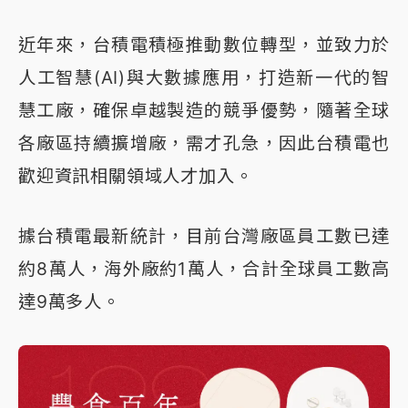
近年來，台積電積極推動數位轉型，並致力於
人工智慧(AI)與大數據應用，打造新一代的智
慧工廠，確保卓越製造的競爭優勢，隨著全球
各廠區持續擴增廠，需才孔急，因此台積電也
歡迎資訊相關領域人才加入。
據台積電最新統計，目前台灣廠區員工數已達
約8萬人，海外廠約1萬人，合計全球員工數高
達9萬多人。