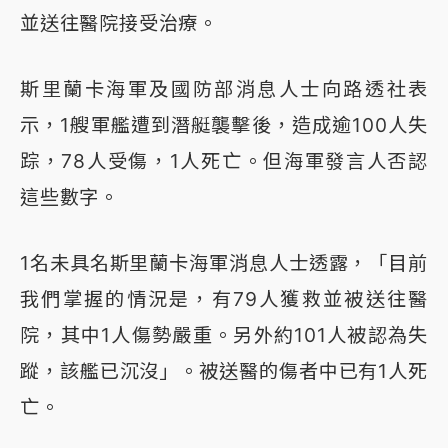
並送往醫院接受治療。
斯里蘭卡海軍及國防部消息人士向路透社表
示，1艘軍艦遭到潛艇襲擊後，造成逾100人失
踪，78人受傷，1人死亡。但海軍發言人否認
這些數字。
1名未具名斯里蘭卡海軍消息人士透露，「目前
我們掌握的情況是，有79人獲救並被送往醫
院，其中1人傷勢嚴重。另外約101人被認為失
蹤，該艦已沉沒」。被送醫的傷者中已有1人死
亡。