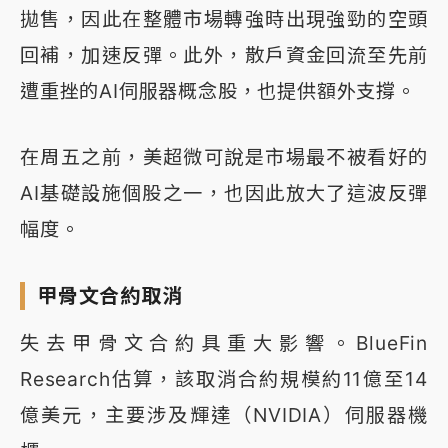
拋售，因此在整體市場轉強時出現強勁的空頭
回補，加速反彈。此外，散戶資金回流至先前
遭重挫的AI伺服器概念股，也提供額外支撐。
在周五之前，美超微可說是市場最不被看好的
AI基礎設施個股之一，也因此放大了這波反彈
幅度。
甲骨文合約取消
失去甲骨文合約具重大影響。BlueFin
Research估算，該取消合約規模約11億至14
億美元，主要涉及輝達（NVIDIA）伺服器機