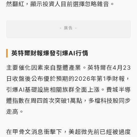
然翻紅，顯示投資人目前選擇忽略雜音。
英特爾財報爆發引爆AI行情
主要催化因素來自整體產業。英特爾在4月23
日收盤後公布優於預期的2026年第1季財報，
引爆AI基礎設施相關族群全面上漲。費城半導
體指數在周四首次突破1萬點，多檔科技股同步
走高。
在甲骨文消息衝擊下，美超微先前已經被過度