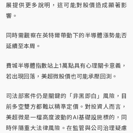
展提供更多說明，這可能對股價造成顯著影
響。
同時需觀察在英特爾帶動下的半導體漲勢能否
延續至本周。
費城半導體指數站上1萬點具有心理關卡意義，
若出現回落，美超微股價也可能承壓回測。
司法部案件仍是關鍵的「非黑即白」風險，目
前多空雙方都難以精準定價。對投資人而言，
美超微是一檔高度波動的AI基礎設施標的，同
時伴隨重大法律風險。在監管與公司治理疑慮