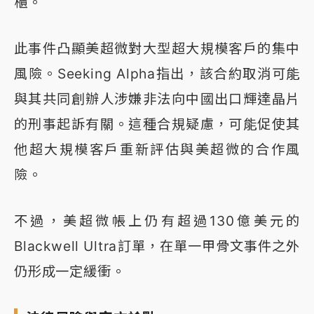
櫃。
此事件凸顯美超微對大型超大規模客戶的集中
風險。Seeking Alpha指出，該合約取消可能
與其共同創辦人涉嫌非法向中國出口輝達晶片
的刑事起訴有關。這種合規疑慮，可能促使其
他超大規模客戶重新評估與美超微的合作風
險。
不過，美超微帳上仍有超過130億美元的
Blackwell Ultra訂單，在單一甲骨文事件之外
仍形成一定緩衝。