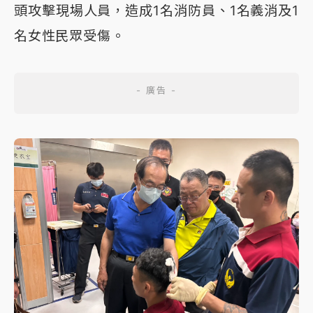
頭攻擊現場人員，造成1名消防員、1名義消及1
名女性民眾受傷。