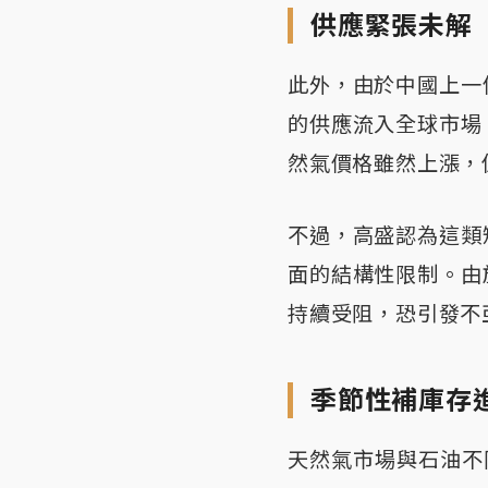
供應緊張未解
此外，由於中國上一
的供應流入全球市場
然氣價格雖然上漲，
不過，高盛認為這類
面的結構性限制。由
持續受阻，恐引發不
季節性補庫存
天然氣市場與石油不