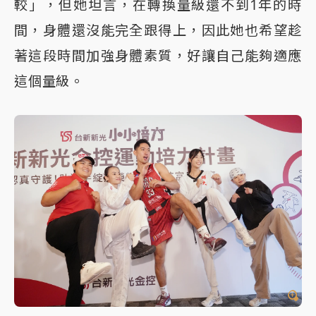
較」，但她坦言，在轉換量級還不到1年的時
間，身體還沒能完全跟得上，因此她也希望趁
著這段時間加強身體素質，好讓自己能夠適應
這個量級。