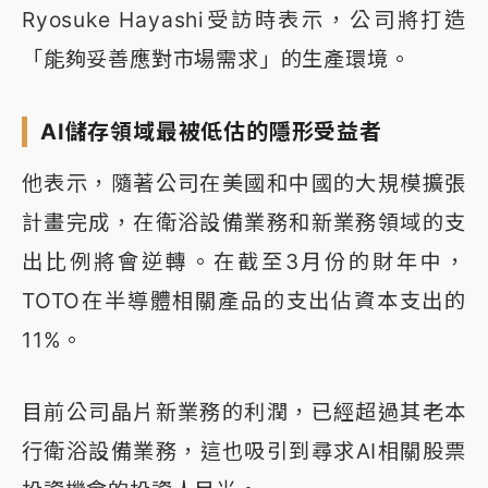
Ryosuke Hayashi受訪時表示，公司將打造
「能夠妥善應對市場需求」的生產環境。
AI儲存領域最被低估的隱形受益者
他表示，隨著公司在美國和中國的大規模擴張
計畫完成，在衛浴設備業務和新業務領域的支
出比例將會逆轉。在截至3月份的財年中，
TOTO在半導體相關產品的支出佔資本支出的
11%。
目前公司晶片新業務的利潤，已經超過其老本
行衛浴設備業務，這也吸引到尋求AI相關股票