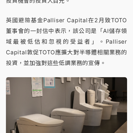
投資機會的投資人目光。
英國避險基金Palliser Capital在2月致TOTO
董事會的一封信中表示，該公司是「AI儲存領
域最被低估和忽視的受益者」。Palliser
Capital敦促TOTO應擴大對半導體相關業務的
投資，並加強對這些低調業務的宣傳。