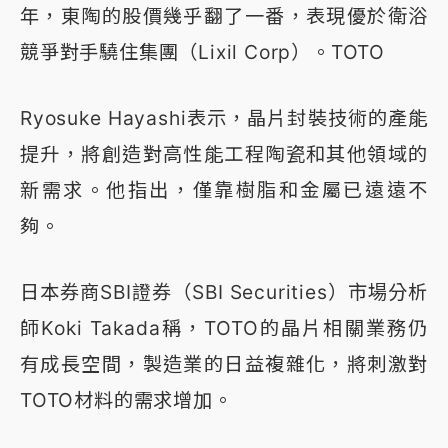
年，東陶的股價幾乎翻了一番，表現優於衛浴
競爭對手驍住集團（Lixil Corp）。TOTO
Ryosuke Hayashi表示，晶片封裝技術的產能
提升，將創造對高性能工程陶瓷和其他領域的
新需求。他指出，僅靠樹脂和金屬已遠遠不
夠。
日本券商SBI證券（SBI Securities）市場分析
師Koki Takada稱，TOTO的晶片相關業務仍
有成長空間，製造業的日益複雜化，將刺激對
TOTO材料的需求增加。