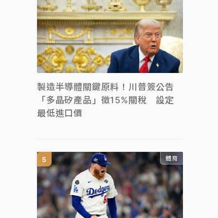
製造半導體關鍵原料！川普簽公告
「多晶矽產品」徵15%關稅 設定
最低進口價
體育