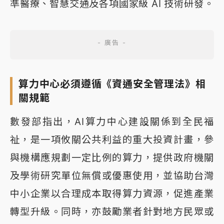
準醫療、智慧交通及各項國家級 AI 技術研發。
算力中心必須遵循《資通安全管理法》相
關規範
數發部指出，AI算力中心建設關係到全民福
祉，是一項攸關公共利益的重大投資計畫，參
與機構應規劃一定比例的算力，提供政府機關
及學術研究單位無償或優惠使用，並協助台灣
中小企業以合理成本取得算力資源，促進產業
轉型升級。同時，亦鼓勵業者針對地方民眾或