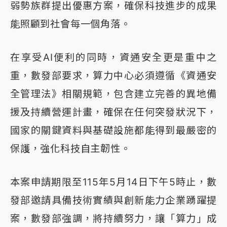
弱勢族群提出優惠方案，確保科技進步的成果
能照顧到社會每一個角落。
在享受AI便利的同時，資通安全更是重中之
重，數發部要求，算力中心必須遵循《資通安
全管理法》相關規範，包含建立完善的異地備
援及持續營運計畫，確保在任何突發狀況下，
國家的關鍵資料與基礎設施都能得到最嚴密的
保護，強化科技自主韌性。
本案申請期限至115年5月14日下午5時止，數
發部邀請具備技術實績與創新能力企業踴躍提
案，數發部強調，將持續努力，讓「算力」成