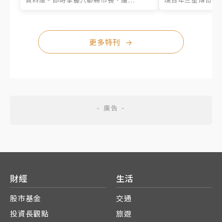
更多特刊
→
財經
生活
股市基金
交通
投資長觀點
旅遊