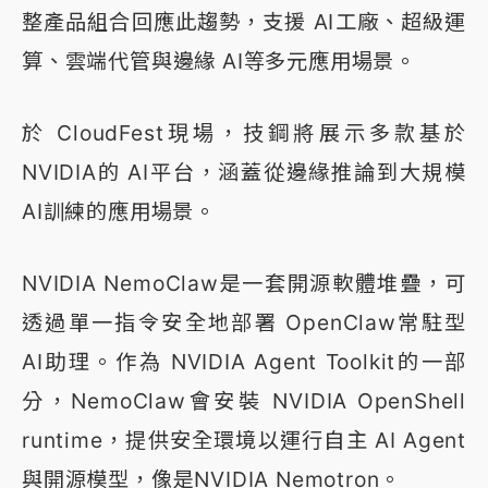
整產品組合回應此趨勢，支援 AI工廠、超級運
算、雲端代管與邊緣 AI等多元應用場景。
於 CloudFest現場，技鋼將展示多款基於
NVIDIA的 AI平台，涵蓋從邊緣推論到大規模
AI訓練的應用場景。
NVIDIA NemoClaw是一套開源軟體堆疊，可
透過單一指令安全地部署 OpenClaw常駐型
AI助理。作為 NVIDIA Agent Toolkit的一部
分，NemoClaw會安裝 NVIDIA OpenShell
runtime，提供安全環境以運行自主 AI Agent
與開源模型，像是NVIDIA Nemotron。