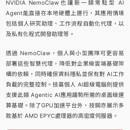
NVIDIA NemoClaw也讓新一類常駐型 AI
Agent能直接在本地硬體上運行，其應用情境
包括個人研究助理、工作流程自動化代理，以
及私有化程式開發助理等。
透過 NemoClaw，個人與小型團隊可更容易
部署這些智慧代理，降低對企業級雲端基礎架
構的依賴，同時確保資料隱私並保有對 AI工作
負載的完整控制。技嘉個人 AI超級電腦則提供
支援此類 Agentic AI應用趨勢所需的桌面級運
算基礎。除了GPU加速平台外，技鋼亦展示多
款基於 AMD EPYC處理器的高密度伺服器。