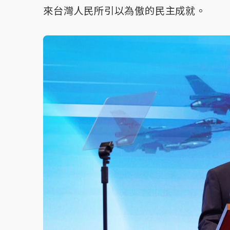
來台灣人民所引以為傲的民主成就。