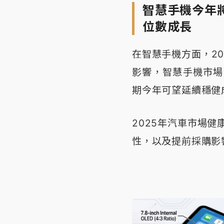
智慧手機今年
位數成長
在智慧手機方面，2
影響，智慧手機市場
期今年可望延續穩健
2025年汽車市場
性，以及提前採購影