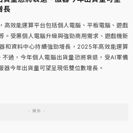
增長
，高效能運算平台包括個人電腦、平板電腦、遊戲
等。受惠個人電腦升級與強勁商用需求、遊戲機新
服器和資料中心持續強勁增長，2025年高效能運算
。不過，今年個人電腦出貨量恐將衰退，受AI軍備
服器今年出貨量可望呈現低雙位數增長。