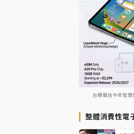
台積電估今年智慧型
整體消費性電