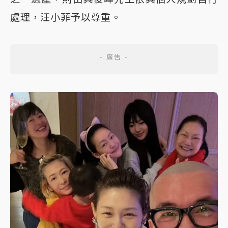
處理，汪小菲予以尊重。