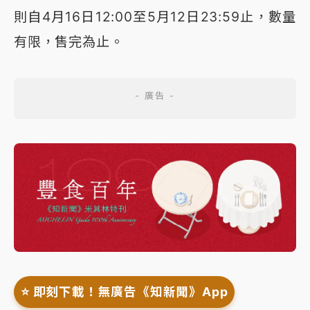
則自4月16日12:00至5月12日23:59止，數量
有限，售完為止。
⭐️ 即刻下載！無廣告《知新聞》App