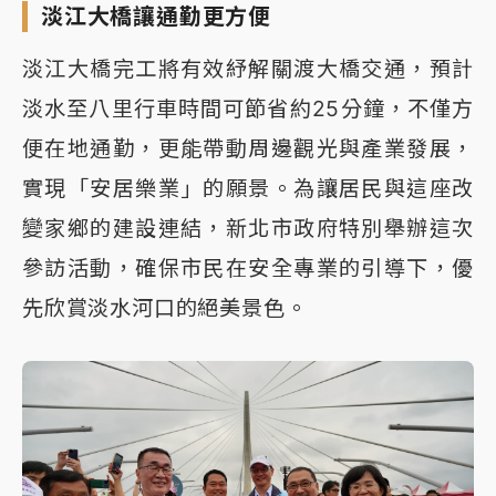
淡江大橋讓通勤更方便
淡江大橋完工將有效紓解關渡大橋交通，預計
淡水至八里行車時間可節省約25分鐘，不僅方
便在地通勤，更能帶動周邊觀光與產業發展，
實現「安居樂業」的願景。為讓居民與這座改
變家鄉的建設連結，新北市政府特別舉辦這次
參訪活動，確保市民在安全專業的引導下，優
先欣賞淡水河口的絕美景色。