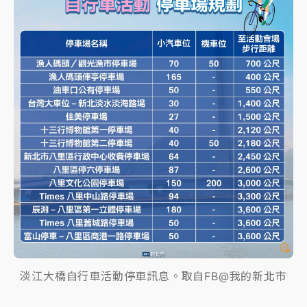
淡江大橋自行車活動停車訊息。取自FB@我的新北市