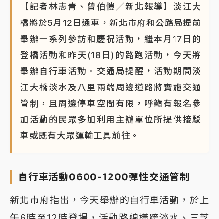
【記者林志青、曾伯愷／新北報導】淡江大
橋將於5月12日通車，新北市府和公路局提前
舉辦一系列參訪和慶祝活動，繼本月17日的
登橋活動和昨天(18日)的路跑活動，今天將
舉辦自行車活動。交通局提醒，活動期間淡
江大橋淡水及八里兩端周邊道路將實施交通
管制，且周邊停車空間有限，呼籲有報名參
加活動的民眾多加利用主辦單位所提供接駁
車或既有大眾運輸工具前往。
自行車活動0600-1200彈性交通管制
新北市府指出，今天舉辦的自行車活動，於上
午6時至12時登場，活動路線橫跨淡水、三芝