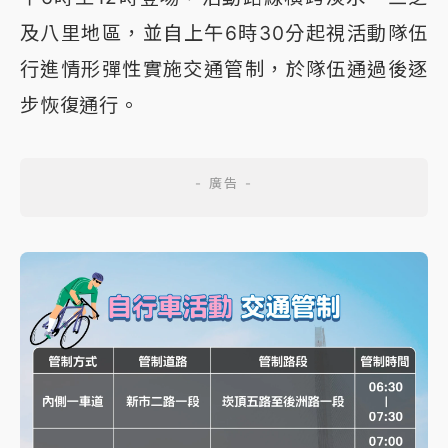
及八里地區，並自上午6時30分起視活動隊伍
行進情形彈性實施交通管制，於隊伍通過後逐
步恢復通行。