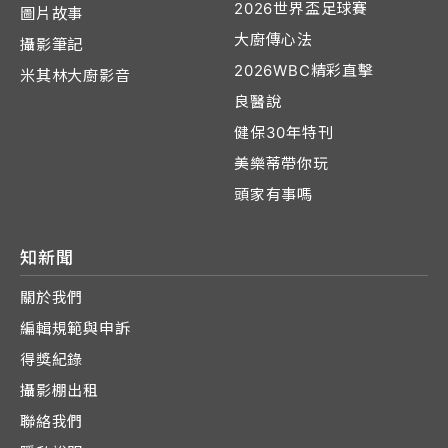
2026世界盃足球賽
圖片故事
大廚傳心法
攝影筆記
2026WBC精彩直擊
米其林大廚影音
良醫說
健保30年特刊
美樂蒂帶你玩
頭家有事嗎
知新聞
關於我們
編輯規範與申訴
得獎紀錄
攝影棚出租
聯絡我們