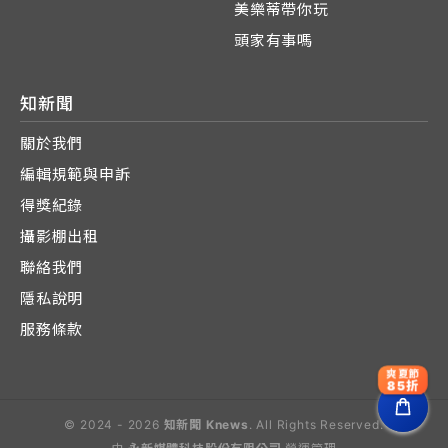
美樂蒂帶你玩
頭家有事嗎
知新聞
關於我們
編輯規範與申訴
得獎紀錄
攝影棚出租
聯絡我們
隱私說明
服務條款
爽夏節
85折
© 2024 - 2026
知新聞 Knews
. All Rights Reserved.