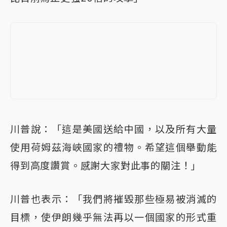
川普說：「這是美國送給中國，以及所有大量
使用荷姆茲海峽國家的禮物。希望這個舉動能
得到高度讚賞。感謝大家對此事的關注！」
川普也表示：「我們將摧毀那些極易被消滅的
目標，使伊朗幾乎無法再以一個國家的形式重