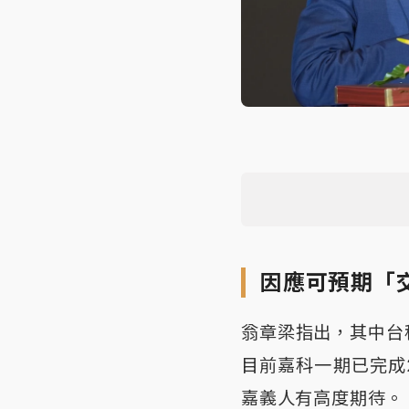
因應可預期「
翁章梁指出，其中台
目前嘉科一期已完成
嘉義人有高度期待。