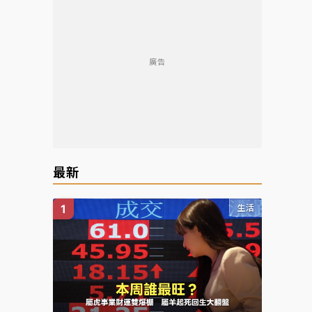
廣告
最新
生活