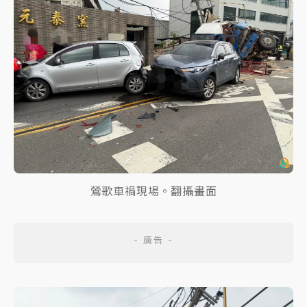
鶯歌車禍現場。翻攝畫面