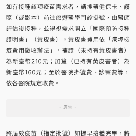
如有接種該項疫苗需求者，請攜帶健保卡、護
照（或影本）前往旅遊醫學門診掛號，由醫師
評估後接種，並得視需求開立「國際預防接種
證明書」（黃皮書）。黃皮書費用依「港埠檢
疫費用徵收辦法」，補證（未持有黃皮書者）
為新臺幣210元；加簽（已持有黃皮書者）為
新臺幣160元；至於醫院掛號費、診察費等，
依各醫院規定收費。
將屆效疫苗（指定批號）如提早接種完畢，將