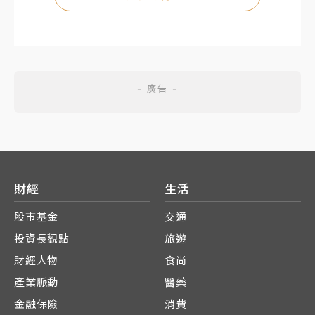
財經
生活
股市基金
交通
投資長觀點
旅遊
財經人物
食尚
產業脈動
醫藥
金融保險
消費