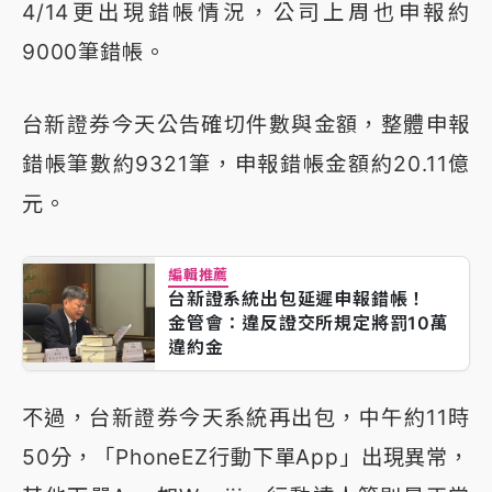
4/14更出現錯帳情況，公司上周也申報約
9000筆錯帳。
台新證券今天公告確切件數與金額，整體申報
錯帳筆數約9321筆，申報錯帳金額約20.11億
元。
編輯推薦
台新證系統出包延遲申報錯帳！
金管會：違反證交所規定將罰10萬
違約金
不過，台新證券今天系統再出包，中午約11時
50分，「PhoneEZ行動下單App」出現異常，