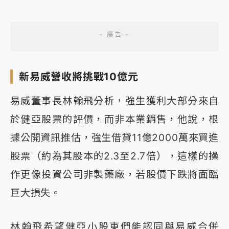
新易威營收將挑戰10億元
易威董事長林翰飛分析，強生獲利大部分來自
於健亞股票的評價，而非本業銷售，他說，根
據公開資訊推估，強生借貸11億2000萬來買進
股票（約為其股本的2.3至2.7倍），這樣的操
作更像投資公司非製藥廠，若股價下跌將面臨
巨大損失。
林翰飛希望健亞小股東們能認同與易威合併