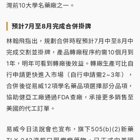
灣前10大學名藥廠之一。
預計7月至8月完成合併掛牌
林翰飛指出，規劃合併時程預計7月中至8月中
完成交割並掛牌，產品轉廠程序約需10個月到
1年，明年可看到轉廠後效益。轉廠生產可比自
行申請更快進入市場（自行申請需2~3年），
合併後從易威12項學名藥品項選擇部分品項，
協助健亞工廠通過FDA查廠，承接更多銷售至
美國的代工訂單。
易威今日法說會也宣布，旗下505(b)(2)新藥