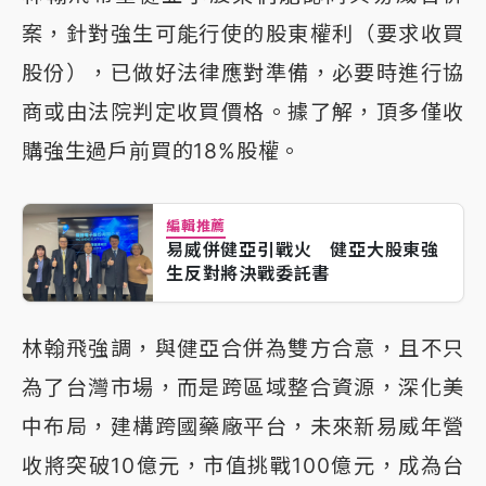
案，針對強生可能行使的股東權利（要求收買
股份），已做好法律應對準備，必要時進行協
商或由法院判定收買價格。據了解，頂多僅收
購強生過戶前買的18%股權。
編輯推薦
易威併健亞引戰火 健亞大股東強
生反對將決戰委託書
林翰飛強調，與健亞合併為雙方合意，且不只
為了台灣市場，而是跨區域整合資源，深化美
中布局，建構跨國藥廠平台，未來新易威年營
收將突破10億元，市值挑戰100億元，成為台