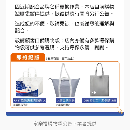
家樂福購物袋公告。業者提供