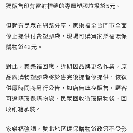
獨販售印有雷射標籤的專屬塑膠垃圾袋5元。
但就有民眾在網路分享，家樂福全台門市全面
停止提供付費塑膠袋，現場可購買家樂福環保
購物袋42元。
對此，家樂福回應，近期因品牌更名作業，原
品牌購物塑膠袋將於售完後提暫停提供，恢復
供應時間將另行公告，如店無庫存販售，顧客
可選購環保購物袋、民眾回收循環購物袋、回
收紙箱承裝。
家樂福強調，雙北地區環保購物袋政策不受影