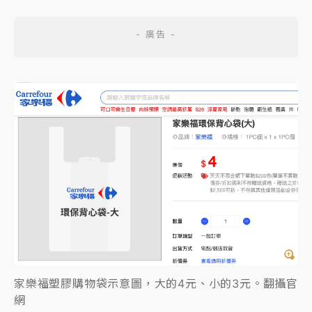
家樂福塑膠購物袋示意圖，大的4元、小的3元。翻攝官
網