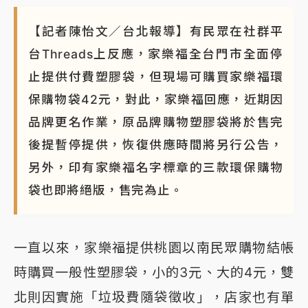
【記者陳怡文／台北報導】有民眾在社群平
台Threads上反應，家樂福全台門市全面停
止提供付費塑膠袋，但現場可購買家樂福環
保購物袋42元，對此，家樂福回應，近期因
品牌更名作業，原品牌購物塑膠袋將於售完
後提暫停提供，恢復供應時間將另行公告，
另外，印有家樂福名字標章的三款環保購物
袋也即將絕版，售完為止。
一直以來，家樂福提供桃園以南民眾購物結帳
時購買一般性塑膠袋，小的3元、大的4元，雙
北則因實施「垃圾費隨袋徵收」，店家也有單