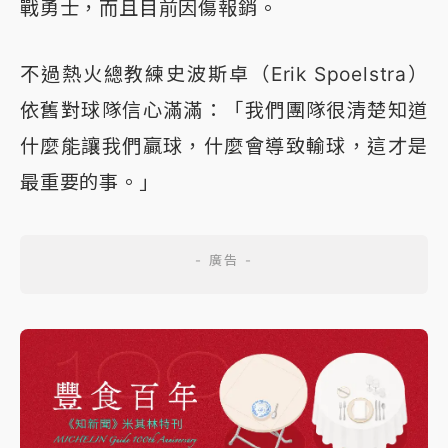
戰勇士，而且目前因傷報銷。
不過熱火總教練史波斯卓（Erik Spoelstra）
依舊對球隊信心滿滿：「我們團隊很清楚知道
什麼能讓我們贏球，什麼會導致輸球，這才是
最重要的事。」