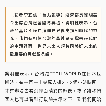
【記者李宜儒／台北報導】經濟部長龔明鑫
今出席台灣燈會開幕典禮，龔明鑫表示，台
灣的晶片不僅在這個世界裡支撐AI時代的來
臨，我們有相信台灣的晶片是支撐未來我們
的主題裡面，也是未來人類共同美好未來的
最重要的貢獻跟承諾。
龔明鑫表示，台灣館TECH WORLD在日本世
博時，有一百一十幾萬人排2、3個小時時間，
才有辦法去看到裡面精彩的影像。為了讓我們
國人也可以看到行政院指示之下，到我們開始