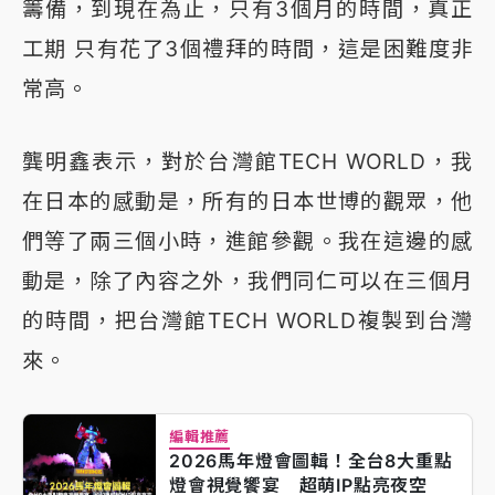
籌備，到現在為止，只有3個月的時間，真正
工期 只有花了3個禮拜的時間，這是困難度非
常高。
龔明鑫表示，對於台灣館TECH WORLD，我
在日本的感動是，所有的日本世博的觀眾，他
們等了兩三個小時，進館參觀。我在這邊的感
動是，除了內容之外，我們同仁可以在三個月
的時間，把台灣館TECH WORLD複製到台灣
來。
編輯推薦
2026馬年燈會圖輯！全台8大重點
燈會視覺饗宴 超萌IP點亮夜空