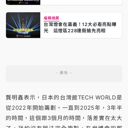
編輯推薦
台灣燈會在嘉義！12大必看亮點曝
光 這燈區228連假搶先亮相
龔明鑫表示，日本的台灣館TECH WORLD是
從2022年開始籌劃，一直到2025年，3年半
的時間，這個跟3個月的時間，落差實在太大