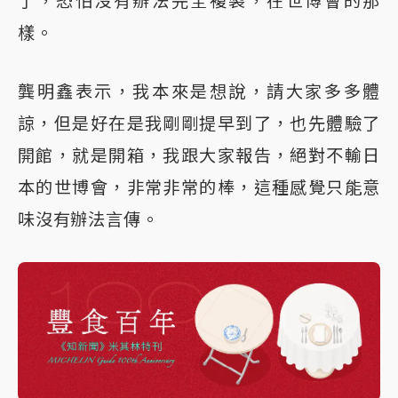
了，恐怕沒有辦法完全複製，在世博會的那
樣。
龔明鑫表示，我本來是想說，請大家多多體
諒，但是好在是我剛剛提早到了，也先體驗了
開館，就是開箱，我跟大家報告，絕對不輸日
本的世博會，非常非常的棒，這種感覺只能意
味沒有辦法言傳。