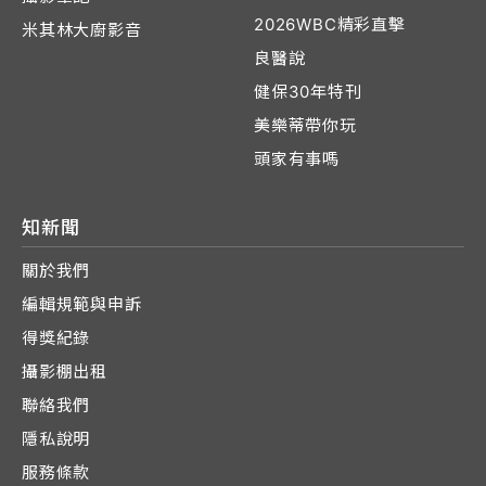
2026WBC精彩直擊
米其林大廚影音
良醫說
健保30年特刊
美樂蒂帶你玩
頭家有事嗎
知新聞
關於我們
編輯規範與申訴
得獎紀錄
攝影棚出租
聯絡我們
隱私說明
服務條款