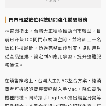
門市轉型數位科技顧問強化體驗服務
林東閔指出，台灣大正積極推動門市轉型，目
前已升級100間門市展演空間，並培訓上千名
數位科技顧問，透過完整認證制度，協助用戶
從產品選購、設定到AI應用學習，提升整體服
務價值。
在銷售策略上，台灣大主打5G整合方案，讓消
費者可透過資費專案輕鬆入手Mac，降低高階
機種門檻。同時攜手Logitech推出鍵盤滑鼠等