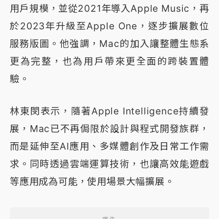
用戶規模，並從2021年導入Apple Music，再
於2023年升級至Apple One，逐步擴展數位
服務版圖。他強調，Mac的加入讓整體生態系
更為完整，也為用戶帶來更全面的跨裝置體
驗。
林東閔表示，隨著Apple Intelligence持續發
展，Mac已不再侷限於設計與程式開發族群，
而是延伸至AI應用、多媒體創作及日常工作需
求。同時透過雲端運算技術，也讓高效能遊戲
等應用成為可能，使用場景大幅擴展。