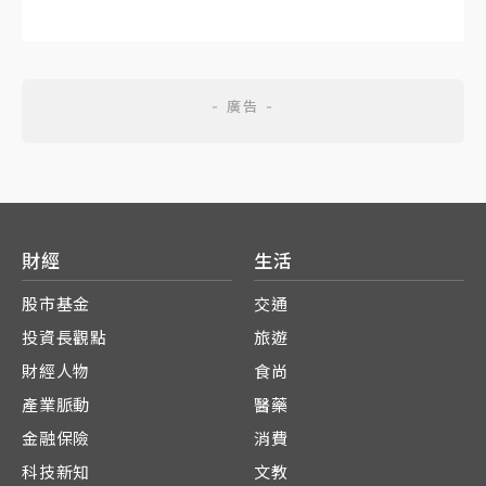
財經
生活
股市基金
交通
投資長觀點
旅遊
財經人物
食尚
產業脈動
醫藥
金融保險
消費
科技新知
文教