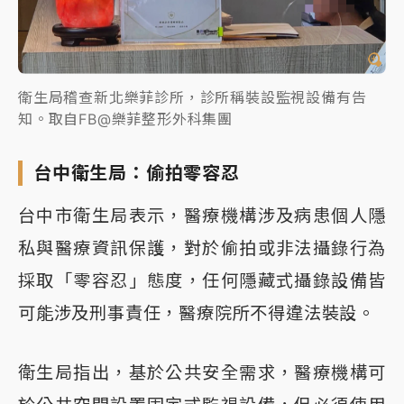
衛生局稽查新北樂菲診所，診所稱裝設監視設備有告
知。取自FB@樂菲整形外科集團
台中衛生局：偷拍零容忍
台中市衛生局表示，醫療機構涉及病患個人隱
私與醫療資訊保護，對於偷拍或非法攝錄行為
採取「零容忍」態度，任何隱藏式攝錄設備皆
可能涉及刑事責任，醫療院所不得違法裝設。
衛生局指出，基於公共安全需求，醫療機構可