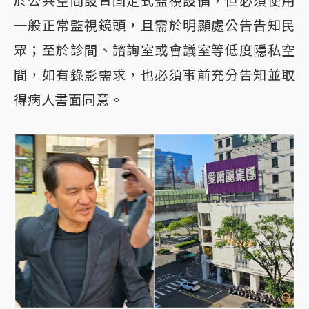
於公共空間設置固定式監視設備，但必須使用
一般正常監視鏡頭，且需於明顯處公告告知民
眾；至於診間、諮詢室或會議室等低度隱私空
間，如有錄影需求，也必須事前充分告知並取
得病人書面同意。