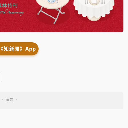
《知新聞》App