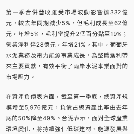
第一季合併營收雖受市場波動影響達332億
元，較去年同期減少5%，但毛利成長至62億
元，年增5%，毛利率提升2個百分點至19%；
營業淨利達28億元，年增21%。其中，葡萄牙
水泥業務及電力能源事業成長，為整體獲利帶
來主要貢獻，有效平衡了兩岸水泥本業面對的
市場壓力。
在資產負債表方面，截至第一季底，總資產規
模增至5,976億元，負債占總資產比率由去年
底的50%降至49%。台泥表示，面對全球產業
環境變化，將持續強化低碳建材、能源發展與