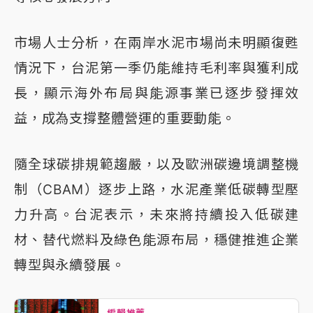
市場人士分析，在兩岸水泥市場尚未明顯復甦
情況下，台泥第一季仍能維持毛利率與獲利成
長，顯示海外布局與能源事業已逐步發揮效
益，成為支撐整體營運的重要動能。
隨全球碳排規範趨嚴，以及歐洲碳邊境調整機
制（CBAM）逐步上路，水泥產業低碳轉型壓
力升高。台泥表示，未來將持續投入低碳建
材、替代燃料及綠色能源布局，穩健推進企業
轉型與永續發展。