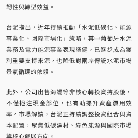
韌性與轉型效益。
台泥指出，近年持續推動「水泥低碳化、能源
事業化、國際市場化」策略，其中葡萄牙水泥
業務及電力能源事業表現穩健，已逐步成為獲
利重要支撐來源，也降低對兩岸傳統水泥市場
景氣循環的依賴。
此外，公司出售海螺等非核心轉投資持股後，
不僅挹注現金部位，也有助提升資產運用效
率。市場解讀，台泥正持續調整投資組合與資
本配置，聚焦低碳建材、綠色能源與國際市場
等核心發展方向。