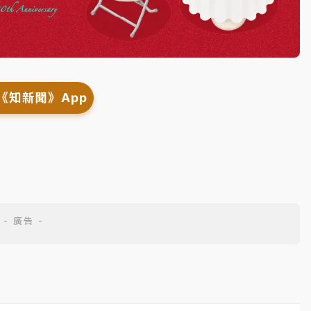
《知新聞》App