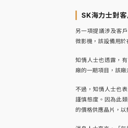
SK海力士對
另一項提議涉及客戶
微影機，該設備用於
知情人士也透露，有
廠的一期項目，該廠
不過，知情人士也表
謹慎態度。因為此類
的價格供應晶片，以