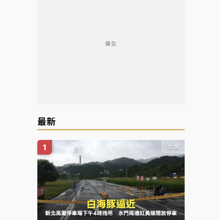
廣告
最新
社會