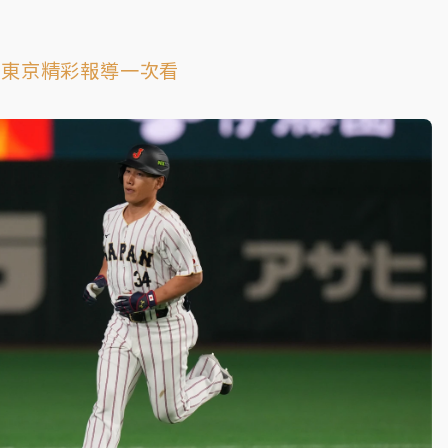
C東京精彩報導一次看