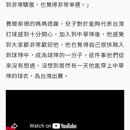
到非常驕傲，也覺得非常幸運。」
費爾柴德的媽媽透露，兒子對於能夠代表台灣
打球感到十分開心，加入到中華隊後，他感覺
到大家都非常歡迎他，他也覺得自己很快融入
到球隊中，成為球隊的一分子，這件事他們從
來沒有想過，沒想到居然有一天他能穿上中華
隊的球衣，為台灣出賽。