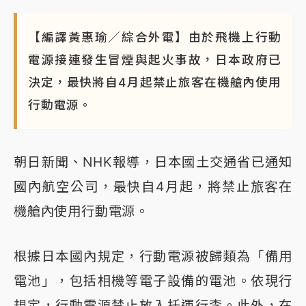
【編譯黃惠瑜／綜合外電】由於飛機上行動
電源接連發生冒煙與起火事故，日本政府已
決定，最快將自4月起禁止旅客在機艙內使用
行動電源。
朝日新聞、NHK報導，日本國土交通省已通知
國內航空公司，最快自4月起，將禁止旅客在
機艙內使用行動電源。
根據日本國內規定，行動電源被歸類為「備用
電池」，包括相機等電子設備的電池。依現行
規定，行動電源禁止放入托運行李。此外，在