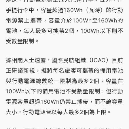
手提行李中，容量超過160Wh（瓦時）的行動
電源禁止攜帶，容量介於100Wh至160Wh的
電池，每人最多可攜帶2個，100Wh以下則不
受數量限制。
據相關人士透露，國際民航組織（ICAO）目前
正研議新規，擬將每名旅客可攜帶的備用電池
與行動電源總數統一限制為最多2個。容量在
100Wh以下的備用電池不受數量限制，但行動
電源容量超過160Wh仍禁止攜帶，而不論容量
大小，行動電源皆以每人最多2個為上限。