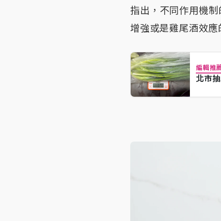
指出，不同作用機制
增強或是雞尾酒效應
編輯推
北市抽