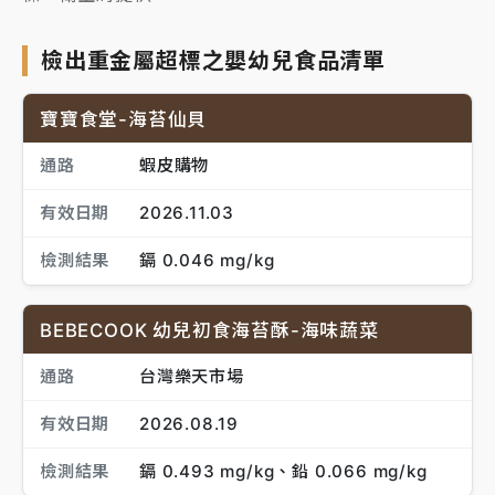
檢出重金屬超標之嬰幼兒食品清單
寶寶食堂-海苔仙貝
通路
蝦皮購物
有效日期
2026.11.03
檢測結果
鎘 0.046 mg/kg
BEBECOOK 幼兒初食海苔酥-海味蔬菜
通路
台灣樂天市場
有效日期
2026.08.19
檢測結果
鎘 0.493 mg/kg、鉛 0.066 mg/kg