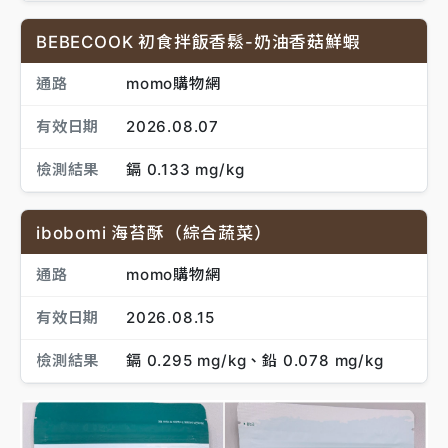
BEBECOOK 初食拌飯香鬆-奶油香菇鮮蝦
通路
momo購物網
有效日期
2026.08.07
檢測結果
鎘 0.133 mg/kg
ibobomi 海苔酥（綜合蔬菜）
通路
momo購物網
有效日期
2026.08.15
檢測結果
鎘 0.295 mg/kg、鉛 0.078 mg/kg