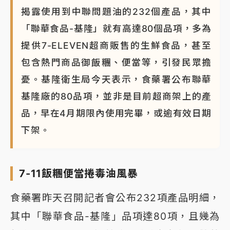
揭露使用到中聯問題油的232個產品，其中
「聯華食品-基隆」就有高達80個品項，多為
提供7-ELEVEN超商販售的生鮮食品，甚至
包含熱門商品御飯糰、便當等，引發民眾擔
憂。基隆衛生局今天表示，食藥署公布聯華
基隆廠的80品項，並非是目前超商架上的產
品，早在4月期限內使用完畢，或逾有效日期
下架。
7-11飯糰便當捲毒油風暴
食藥署昨天召開記者會公布232項產品明細，
其中「聯華食品-基隆」品項達80項，且幾為