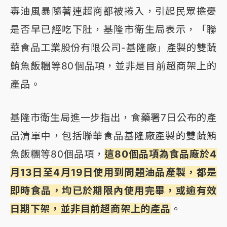
毒油風暴隨著連超商都被捲入，引起民眾擔憂
是否早已經吃下肚，基隆市衛生局表示，「聯
華食品工業股份有限公司-基隆廠」產製的雙蔬
鮪魚飯糰等80個品項，並非是目前超商架上的
產品。
基隆市衛生局進一步指出，食藥署7日公布的產
品清單中，包括聯華食品基隆廠產製的雙蔬鮪
魚飯糰等80個品項，
這80個品項為食品廠於4
月13日至4月19日使用到問題油品產製，都是
即時食品，均已於期限內使用完畢，或逾有效
日期下架，並非目前超商架上的產品
。