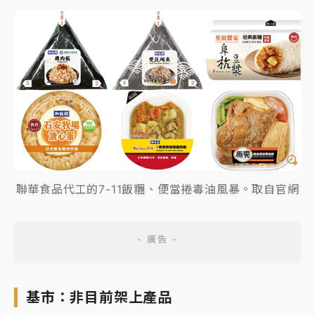
聯華食品代工的7-11飯糰、便當捲毒油風暴。取自官網
基市：非目前架上產品