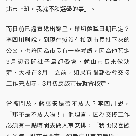
北市上班，我就不談選舉的事」。
而日前已證實遞出辭呈，確切離職日期已定？
李四川則說，到現在還沒有接到市長批下來的
公文，也許因為市長有一些考慮，因為他預定
3月初召開社子島都委會，就由市長來做決
定，大概在3月中之前，如果有關都委會交接
工作完成時，3月初應該市長就會核定。
當被問及，蔣萬安是否不放人？李四川說，
「那不是不放人啦！」他坦言，因為交接工作
必須有一點時間去做人事安排，「我也很喜歡