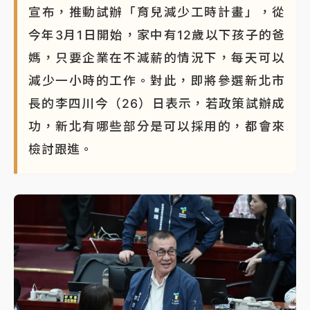
宣布，推動試辦「育兒減少工時計畫」，從
今年3月1日開始，家中有12歲以下孩子的爸
媽，只要企業在不減薪的情況下，每天可以
減少一小時的工作。對此，即將參選新北市
長的李四川今（26）日表示，若政策試辦成
功，新北有哪些部分是可以採用的，都會來
檢討跟進。