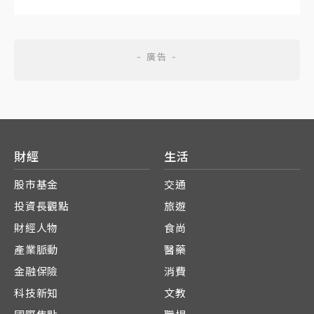
財經
生活
股市基金
交通
投資長觀點
旅遊
財經人物
食尚
產業脈動
醫藥
金融保險
消費
科技新知
文教