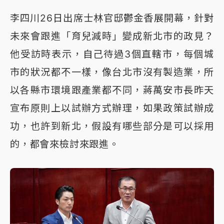
李四川26日出席士林官邸鬱金香展開幕，針對
未來會跟進「育兒減時」變成新北市的政見？
他受訪時表示，自己待過3個直轄市，每個城
市的狀況都不一樣，像台北市沒有製造業，所
以各縣市環境跟產業都不同，蔣萬安市長昨天
宣布原則上以試辦方式辦理，如果政策試辦成
功，也許到新北，假設有哪些部分是可以採用
的，都會來檢討來跟進。