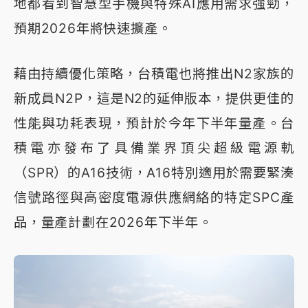
地都看到智慧型手機與特殊AI應用需求強勁，
預期2026年將快速擴產。
藉由持續優化策略，台積電也將推出N2家族的
新成員N2P，這是N2的延伸版本，提供更佳的
性能與功耗表現，預計於今年下半年量產。台
積電亦發布了具備業界頂尖超級電源軌
（SPR）的A16技術，A16特別適用於需要緊湊
信號路徑與高密度電源供應網絡的特定SPC產
品，量產計劃在2026年下半年。