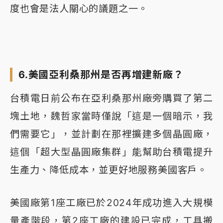
度也會是法人關心的議題之一。
6.美國亞利桑那州是否再增建新廠？
台積電日前公布在亞利桑那州廠旁購買了第二
塊土地，魏哲家當時僅說「這是一個暗示，我
們需要它」，並計劃在那裡擴建多個晶圓廠，
這個「超大型晶圓廠集群」能幫助台積電提升
生產力、降低成本，並更好地服務美國客戶。
美國廠第1座工廠已於2024年成功進入大規模
量產階段，第2座工廠的建設已完成，工具搬