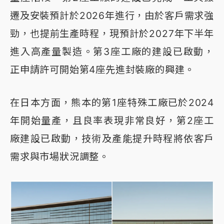
遷及安裝預計於2026年進行，由於客戶需求強
勁，也提前生產時程，現預計於2027年下半年
進入高產量製造。第3座工廠的建設已啟動，
正申請許可開始第4座先進封裝廠的興建。
在日本方面，熊本的第1座特殊工廠已於2024
年開始量產，且良率表現非常良好，第2座工
廠建設已啟動，技術及產能提升時程將依客戶
需求與市場狀況調整。