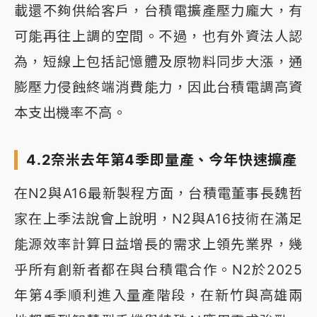
載還不夠供給客戶，台積電擴產壓力龐大，有
可能再往上調的空間。不過，也有外資法人認
為，短線上包括記憶體及原物料同步大漲，通
膨壓力侵蝕終端消費能力，因此台積電調高資
本支出機率不高。
4.2奈米去年第4季即量產、今年快速擴產
在N2與A16最新製程方面，台積電董事長魏哲
家在上季法說會上說明，N2與A16技術在滿足
能源效率計算日益增長的需求上領先業界，幾
乎所有創新者都在與台積電合作。N2於2025
年第4季順利進入量產階段，在新竹與高雄兩