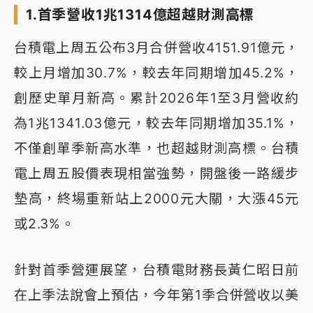
1.首季營收1兆1314億超越財測高標
台積電上周五公布3月合併營收4151.91億元，
較上月增加30.7%，較去年同期增加45.2%，
創歷史單月新高。累計2026年1至3月營收約
為1兆1341.03億元，較去年同期增加35.1%，
不僅創單季新高水準，也超越財測高標。台積
電上周五股價表現相當強勢，開盤後一路緩步
墊高，終場重新站上2000元大關，大漲45元
或2.3%。
針對首季營運展望，台積電財務長黃仁昭日前
在上季法說會上預估，今年第1季合併營收以美