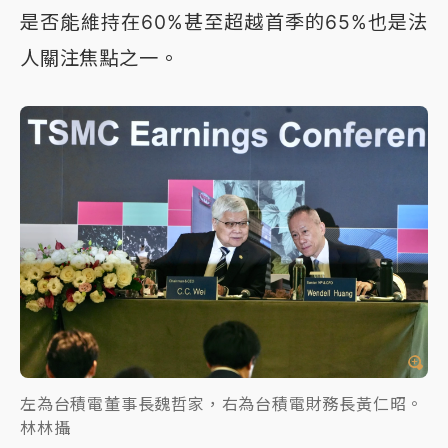
是否能維持在60%甚至超越首季的65%也是法
人關注焦點之一。
左為台積電董事長魏哲家，右為台積電財務長黃仁昭。
林林攝