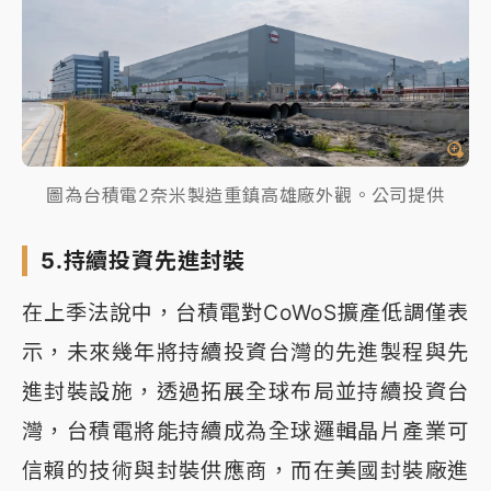
圖為台積電2奈米製造重鎮高雄廠外觀。公司提供
5.持續投資先進封裝
在上季法說中，台積電對CoWoS擴產低調僅表
示，未來幾年將持續投資台灣的先進製程與先
進封裝設施，透過拓展全球布局並持續投資台
灣，台積電將能持續成為全球邏輯晶片產業可
信賴的技術與封裝供應商，而在美國封裝廠進