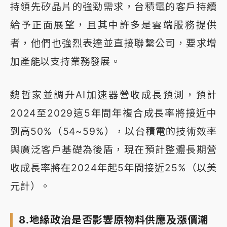
持領先矽晶片的強勁需求，台積電的客戶持續
給予正面展望，且其中許多是雲端服務提供
者，他們也強烈表達並直接聯繫公司，要求增
加產能以支持業務發展。
魏哲家並調升AI加速器營收成長預測，預計
2024至2029這5年間年複合成長率將接近中
到高50%（54~59%），以台積電的技術效率
與廣泛客戶基礎為後盾，現在預計整體長期營
收成長率將在2024年起5年間接近25%（以美
元計）。
8.地緣政治是否影響原物料供應及漲價潮