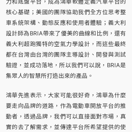
力和底盤平台，成為鴻華軟體定義汽車平台的
核心基礎；美國的團隊協助我們全方位思考整
車系統架構、動態反應和使用者體驗；義大利
設計師為BRIA帶來了優美的曲線和比例，還有
義大利超跑獨特的空氣力學設計，而這些最終
都在台灣由台灣的團隊主導設計、開發與測試
驗證，並成功落地，所以我們可以說，BRIA是
集眾人的智慧所打造出來的產品。
鴻華先進表示，大家可能很好奇，鴻華為什麼
要走向品牌的道路，作為電動車開放平台的推
動者，透過品牌，我們可以直接面對市場，真
實的去了解需求，並傳達平台所希望提供的使