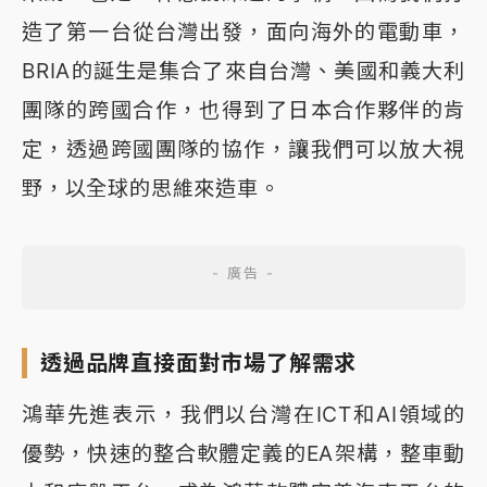
造了第一台從台灣出發，面向海外的電動車，
BRIA的誕生是集合了來自台灣、美國和義大利
團隊的跨國合作，也得到了日本合作夥伴的肯
定，透過跨國團隊的協作，讓我們可以放大視
野，以全球的思維來造車。
透過品牌直接面對市場了解需求
鴻華先進表示，我們以台灣在ICT和AI領域的
優勢，快速的整合軟體定義的EA架構，整車動