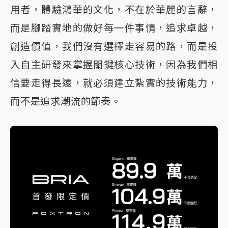
用者，體驗鴻華的文化，不在於華麗的言辭，
而是腳踏實地的做好每一件事情，追求卓越，
創造價值，我們沒有選擇走容易的路，而是投
入自主研發來掌握關鍵核心技術，因為我們相
信要走得長遠，就必須建立紮實的技術能力，
而不是追求潮流的節奏。