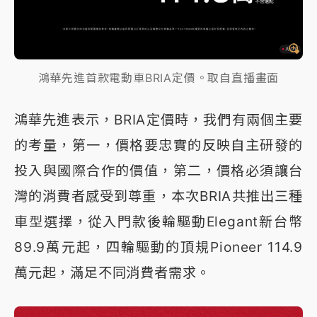
鴻華先進首款電動車BRIA定價。取自直播畫面
鴻華先進表示，BRIA定價時，我們有兩個主要
的考量，第一，價格要忠實的反映自主研發的
投入與國際合作的價值，第二，價格必須讓台
灣的消費者感受到尊重，本次BRIA共推出三種
車型選擇，從入門款後輪驅動Elegant新台幣
89.9萬元起，四輪驅動的頂規Pioneer 114.9
萬元起，滿足不同消費者需求。