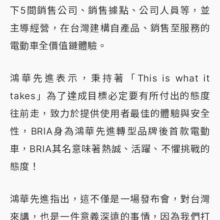
下5間銷售公司、銷售據點、公司人員等，並
主導經營，在台灣建構自產品、銷售至服務的
電動車全價值鏈體驗。
鴻華先進表示，秉持著「This is what it
takes」為了達成目標必定要有所付出的態度
往前走，致力於提供使用者最佳的體驗與安全
性，BRIA身為鴻華先進轉型品牌後首款電動
車，BRIA其名意味著熱誠、活躍、不懼挑戰的
態度！
鴻華先進指出，這不僅是一場發布會，對台灣
來講，也是一件意義深遠的事情，因為我們打