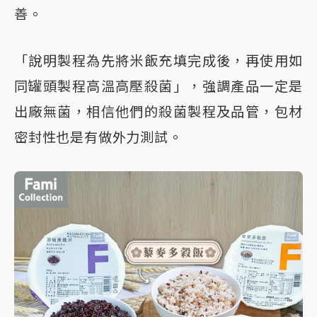
善。
「說明製程為先將米飯充填完成後，再使用如
同罐頭製程高溫高壓殺菌」，強調產品一定是
出廠無菌，相信他們的殺菌製程及品管，包材
密封性也是有做外力測試。