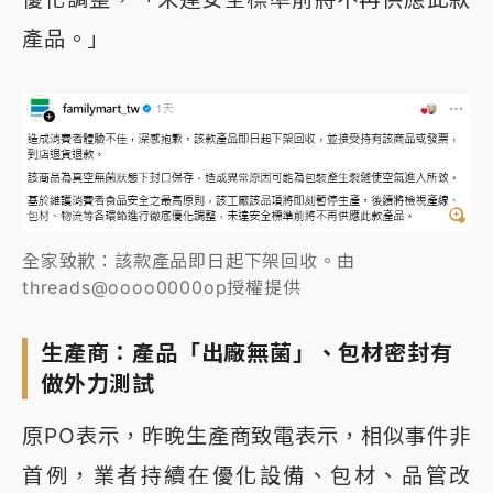
產品。」
全家致歉：該款產品即日起下架回收。由
threads@oooo0000op授權提供
生產商：產品「出廠無菌」、包材密封有
做外力測試
原PO表示，昨晚生產商致電表示，相似事件非
首例，業者持續在優化設備、包材、品管改