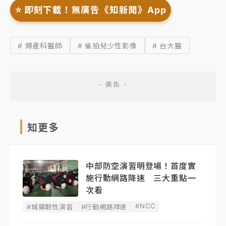
⭐️ 即刻下載！無廣告《知新聞》App
# 婦產科醫師
# 偷拍兒少性影像
# 台大醫
知更多
中部防空演習明登場！首度實
施行動網路降速 三大重點一
次看
#NCC
#城鎮韌性演習
#行動網路降速