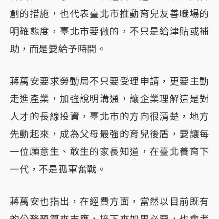
創的措施，也代表臺北市推動育兒友善職場的
明確態度，臺北市要做的，不只是給津貼或補
助，而是要給予時間。
蔣萬安要求勞動局不只要受理申請，更要主動
走進產業，加強說明溝通，讓企業理解這是對
人才的長線投資，臺北市的方向很清楚，地方
先動起來，成為父母最強的育兒後盾，要讓每
一位願意生、敢生的家長知道，在臺北養育下
一代，不是孤軍奮戰。
蔣萬安也指出，在經費方面，當然以目前既有