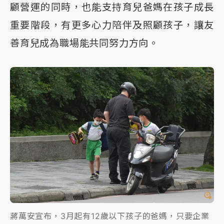
顧營運的同時，也能支持育兒爸媽在孩子成長
重要階段，有更多心力陪伴及照顧孩子，讓友
善育兒成為職場能共同努力方向。
蔣萬安宣布，3月起有12歲以下孩子的爸媽，只要企業