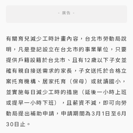
有關育兒減少工時計畫內容，台北市勞動局說
明，凡是登記設立在台北市的事業單位，只要
提供戶籍設籍於台北市、且有12歲以下子女並
確有親自接送需求的家長，子女送托於合格立
案托育機構、居家托育（保母）或就讀國小，
並實施每日減少工時的措施（延後一小時上班
或提早一小時下班），且薪資不減，即可向勞
動局提出補助申請，申請期間為3月1日至6月
30日止。