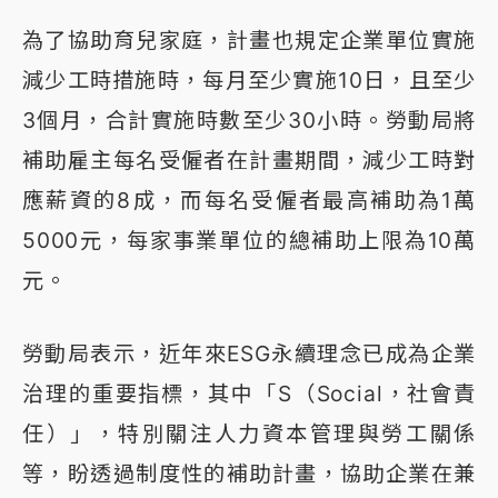
為了協助育兒家庭，計畫也規定企業單位實施
減少工時措施時，每月至少實施10日，且至少
3個月，合計實施時數至少30小時。勞動局將
補助雇主每名受僱者在計畫期間，減少工時對
應薪資的8成，而每名受僱者最高補助為1萬
5000元，每家事業單位的總補助上限為10萬
元。
勞動局表示，近年來ESG永續理念已成為企業
治理的重要指標，其中「S（Social，社會責
任）」，特別關注人力資本管理與勞工關係
等，盼透過制度性的補助計畫，協助企業在兼