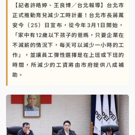
【記者許皓婷、王良博／台北報導】台北市
正式推動育兒減少工時計畫！台北市長蔣萬
安今（25）日宣布，從今年3月1日開始，
「家中有12歲以下孩子的爸媽，只要企業在
不減薪的情況下，每天可以減少一小時的工
作」，並讓員工彈性選擇是在上班或下班的
時間，所減少的工資將由市府提供八成補
助。