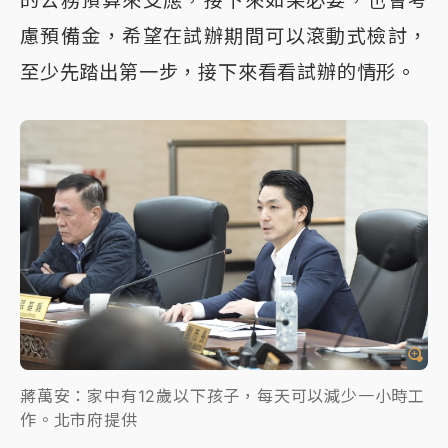
的公務預算來支應，接下來如果必要，也會考
慮預備金，希望在試辦期間可以滾動式檢討，
至少先踏出第一步，接下來看看試辦的情形。
蔣萬安：家中有12歲以下孩子，每天可以減少一小時工
作。北市府提供