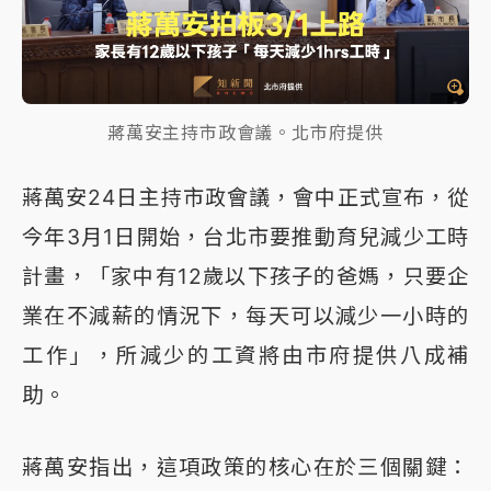
蔣萬安主持市政會議。北市府提供
蔣萬安24日主持市政會議，會中正式宣布，從
今年3月1日開始，台北市要推動育兒減少工時
計畫，「家中有12歲以下孩子的爸媽，只要企
業在不減薪的情況下，每天可以減少一小時的
工作」，所減少的工資將由市府提供八成補
助。
蔣萬安指出，這項政策的核心在於三個關鍵：