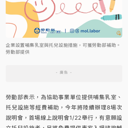
企業設置哺集乳室與托兒設施措施，可獲勞動部補助。
勞動部提供
勞動部表示，為協助事業單位提供哺集乳室、
托兒設施等經費補助，今年將陸續辦理8場次
說明會，首場線上說明會1/22舉行，有意願設
立托兒設施者，另將免費提供專家入場諮詢輔