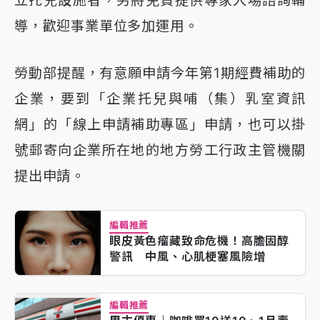
導，歡迎事業單位多加運用。
勞動部提醒，有意願申請今年第1期經費補助的
企業，要到「企業托兒與哺（集）乳室資訊
網」的「線上申請補助專區」申請，也可以掛
號郵寄向企業所在地的地方勞工行政主管機關
提出申請。
編輯推薦
眼皮黃色瘤藏致命危機！高膽固醇
警訊 中風、心肌梗塞風險增
編輯推薦