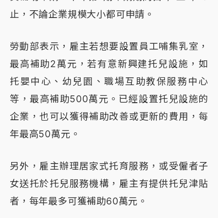
止，不論企業規模大小都可申請。
勞動部表示，雇主若想要設置員工哺集乳室，
最高補助2萬元，若有意新興建托兒設施，如
托嬰中心、幼兒園、職場互助教保服務中心
等，最高補助500萬元。已經設置托兒設施的
企業，也可以獲得補助改善或更新的費用，每
年最高50萬元。
另外，雇主辦理居家式托育服務，或受僱者子
女送托於托兒服務機構，雇主有提供托兒津貼
者，每年最多可獲補助60萬元。