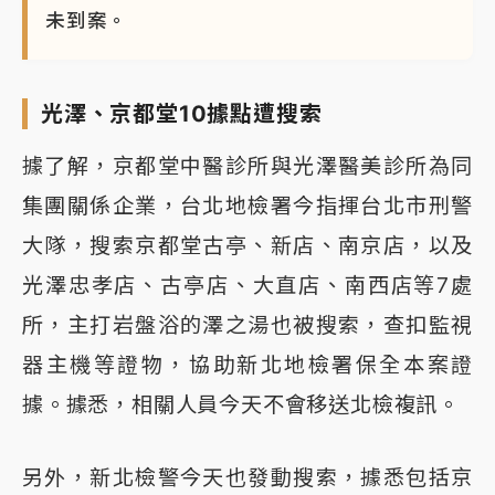
未到案。
光澤、京都堂10據點遭搜索
據了解，京都堂中醫診所與光澤醫美診所為同
集團關係企業，台北地檢署今指揮台北市刑警
大隊，搜索京都堂古亭、新店、南京店，以及
光澤忠孝店、古亭店、大直店、南西店等7處
所，主打岩盤浴的澤之湯也被搜索，查扣監視
器主機等證物，協助新北地檢署保全本案證
據。據悉，相關人員今天不會移送北檢複訊。
另外，新北檢警今天也發動搜索，據悉包括京