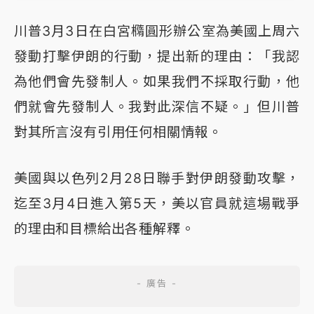
川普3月3日在白宮橢圓形辦公室為美國上周六
發動打擊伊朗的行動，提出新的理由：「我認
為他們會先發制人。如果我們不採取行動，他
們就會先發制人。我對此深信不疑。」但川普
對其所言沒有引用任何相關情報。
美國與以色列2月28日聯手對伊朗發動攻擊，
迄至3月4日進入第5天，美以官員就這場戰爭
的理由和目標給出各種解釋。