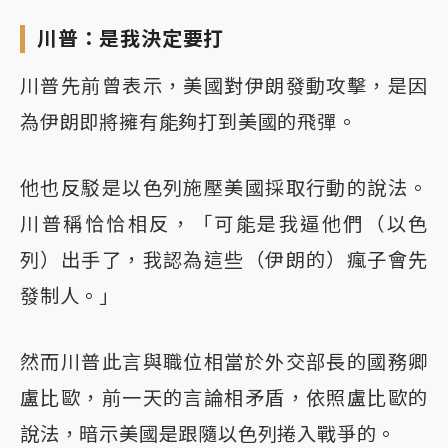
川普：是我決定要打
川普先前曾表示，美國對伊朗發動攻擊，是因
為伊朗即將擁有能夠打到美國的飛彈。
他也反駁是以色列施壓美國採取行動的說法。
川普稱恰恰相反，「可能是我逼他們（以色
列）出手了，我認為這些（伊朗的）瘋子會先
發制人。」
然而川普此言與職位相當於外交部長的國務卿
盧比歐，前一天的言論相矛盾，依照盧比歐的
說法，暗示美國是跟隨以色列捲入戰爭的。