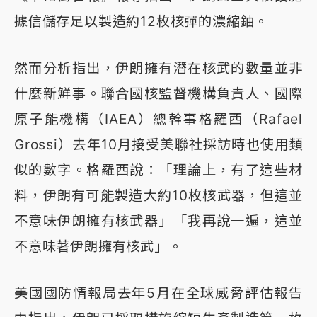
據信儲存足以製造約12枚核彈的濃縮鈾。
然而分析指出，伊朗擁有潛在核武的數量並非
什麼新鮮事。聯合國核監督機構負責人、國際
原子能機構（IAEA）總幹事格羅西（Rafael
Grossi）去年10月接受美聯社採訪時也使用類
似的數字。格羅西說：「理論上，有了這些材
料，伊朗有可能製造大約10枚核武器，但這並
不意味伊朗擁有核武器」「我再說一遍，這並
不意味著伊朗擁有核武」。
美國國防情報局去年5月在全球威脅評估報告