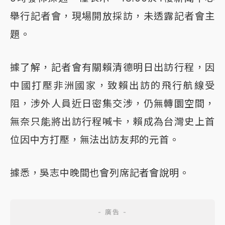
舉行記者會，現場開放採訪，未透露記者會主
題。
據了解，記者會有關賴清德明日出訪行程，因
中國打壓非洲國家，致賴出訪的飛行航線受
阻，涉外人員近日密集交涉，仍無轉圜空間，
無奈只能將出訪行程喊卡，賴成為台灣史上首
位因中方打壓，無法出訪友邦的元首。
據悉，吳志中晚間也會列席記者會說明。