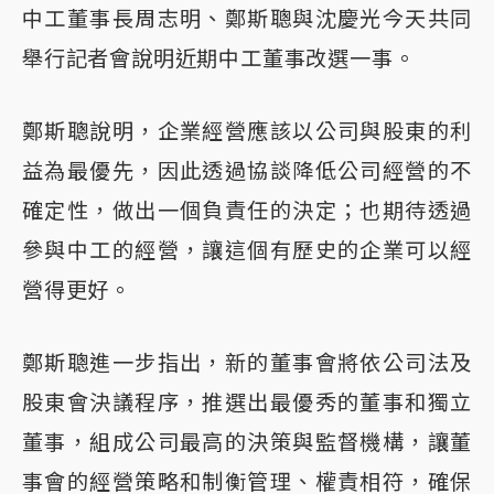
中工董事長周志明、鄭斯聰與沈慶光今天共同
舉行記者會說明近期中工董事改選一事。
鄭斯聰說明，企業經營應該以公司與股東的利
益為最優先，因此透過協談降低公司經營的不
確定性，做出一個負責任的決定；也期待透過
參與中工的經營，讓這個有歷史的企業可以經
營得更好。
鄭斯聰進一步指出，新的董事會將依公司法及
股東會決議程序，推選出最優秀的董事和獨立
董事，組成公司最高的決策與監督機構，讓董
事會的經營策略和制衡管理、權責相符，確保