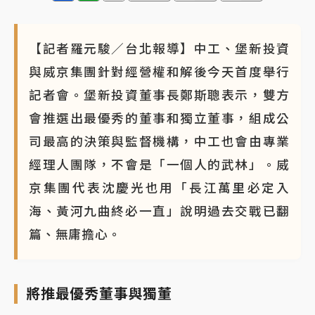
【記者羅元駿／台北報導】中工、堡新投資
與威京集團針對經營權和解後今天首度舉行
記者會。堡新投資董事長鄭斯聰表示，雙方
會推選出最優秀的董事和獨立董事，組成公
司最高的決策與監督機構，中工也會由專業
經理人團隊，不會是「一個人的武林」。威
京集團代表沈慶光也用「長江萬里必定入
海、黃河九曲終必一直」說明過去交戰已翻
篇、無庸擔心。
將推最優秀董事與獨董