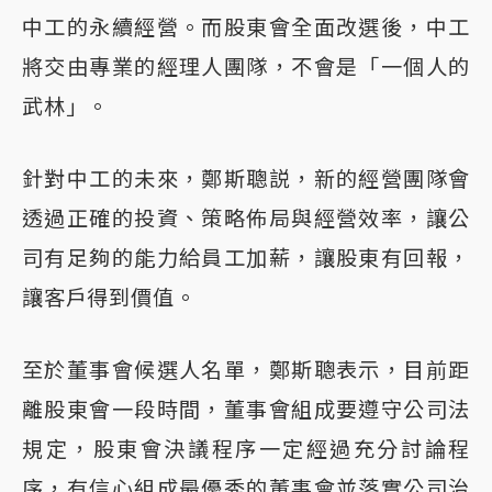
中工的永續經營。而股東會全面改選後，中工
將交由專業的經理人團隊，不會是「一個人的
武林」。
針對中工的未來，鄭斯聰説，新的經營團隊會
透過正確的投資、策略佈局與經營效率，讓公
司有足夠的能力給員工加薪，讓股東有回報，
讓客戶得到價值。
至於董事會候選人名單，鄭斯聰表示，目前距
離股東會一段時間，董事會組成要遵守公司法
規定，股東會決議程序一定經過充分討論程
序，有信心組成最優秀的董事會並落實公司治