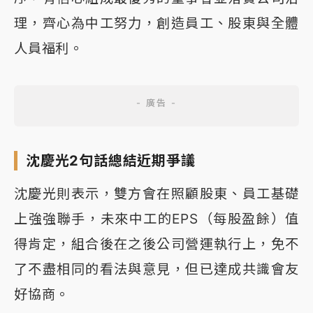
理，齊心為中工努力，創造員工、股東與全體
人員福利。
沈慶光2句話總結近期爭議
沈慶光則表示，雙方會在照顧股東、員工基礎
上強強聯手，未來中工的EPS（每股盈餘）值
得肯定，組合後在之後公司營運執行上，免不
了不盡相同的看法與意見，但已達成共識會友
好協商。